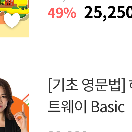
25,25
49%
[기초 영문법]
트웨이 Basic