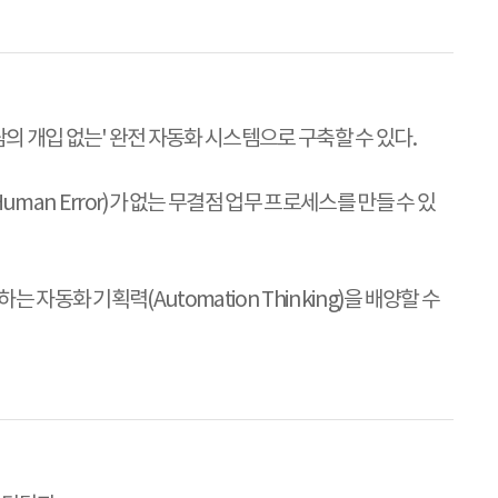
사람의 개입 없는' 완전 자동화 시스템으로 구축할 수 있다.
uman Error)가 없는 무결점 업무 프로세스를 만들 수 있
리하는 자동화 기획력(Automation Thinking)을 배양할 수