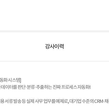
강사이력
자동화 시스템]
I가 데이터를 판단·분류·추출하는 진짜 프로세스 자동화!
채용 서류 발송 등 실제 사무 업무를 예제로, 대기업 수준의 CRM