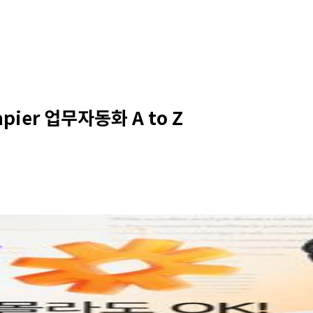
pier 업무자동화 A to Z