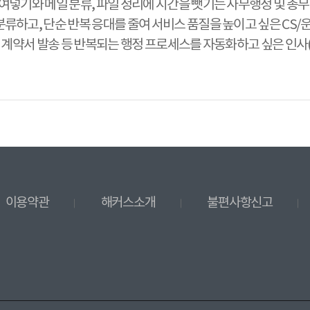
/붙여넣기와 메일 분류, 파일 정리에 시간을 뺏기는 사무행정 및 총
 분류하고, 단순 반복 응대를 줄여 서비스 품질을 높이고 싶은 CS/
율, 계약서 발송 등 반복되는 행정 프로세스를 자동화하고 싶은 인사(
이용약관
해커스소개
불편사항신고