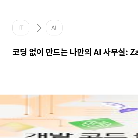
IT
AI
코딩 없이 만드는 나만의 AI 사무실: Za