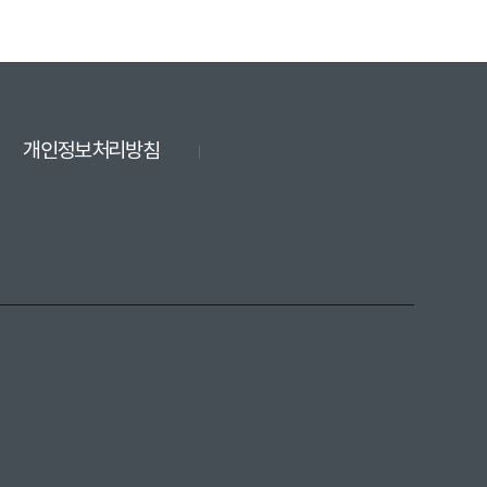
개인정보처리방침