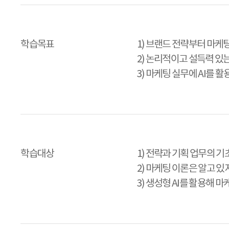
학습목표
1) 브랜드 전략부터 마
2) 논리적이고 설득력 있
3) 마케팅 실무에 AI를 
학습대상
1) 전략과 기획 업무의 
2) 마케팅 이론은 알고 
3) 생성형 AI를 활용해 