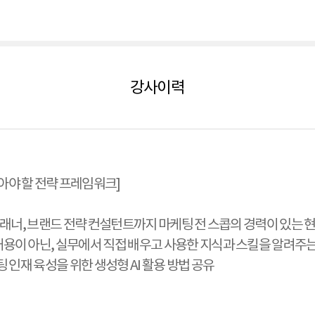
강사이력
아야 할 전략 프레임워크]
어 플래너, 브랜드 전략 컨설턴트까지 마케팅 전 스콥의 경력이 있는
내용이 아닌, 실무에서 직접 배우고 사용한 지식과 스킬을 알려주는
케팅 인재 육성을 위한 생성형 AI 활용 방법 공유