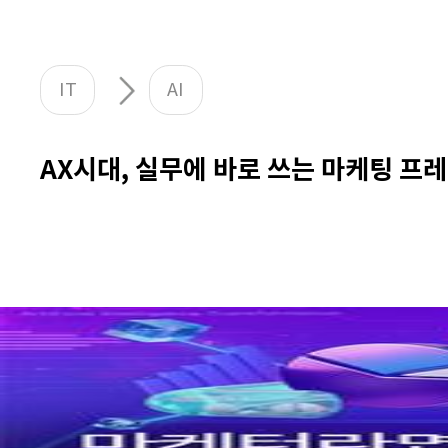
IT
AI
AX시대, 실무에 바로 쓰는 마케팅 프