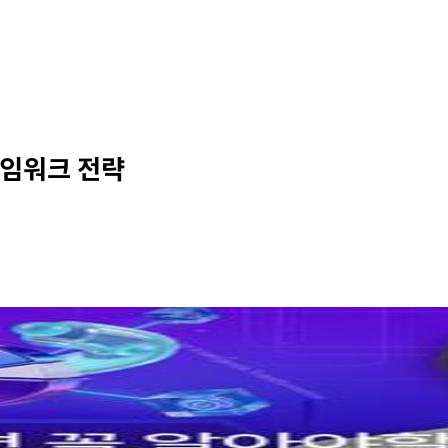
레임워크 전략