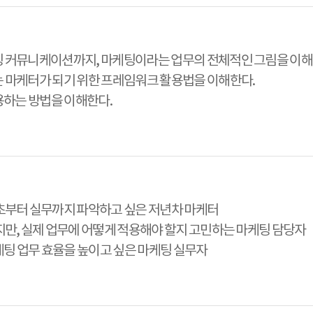
케팅 커뮤니케이션까지, 마케팅이라는 업무의 전체적인 그림을 이해
는 마케터가 되기 위한 프레임워크 활용법을 이해한다.
활용하는 방법을 이해한다.
기초부터 실무까지 파악하고 싶은 저년차 마케터
있지만, 실제 업무에 어떻게 적용해야 할지 고민하는 마케팅 담당자
마케팅 업무 효율을 높이고 싶은 마케팅 실무자