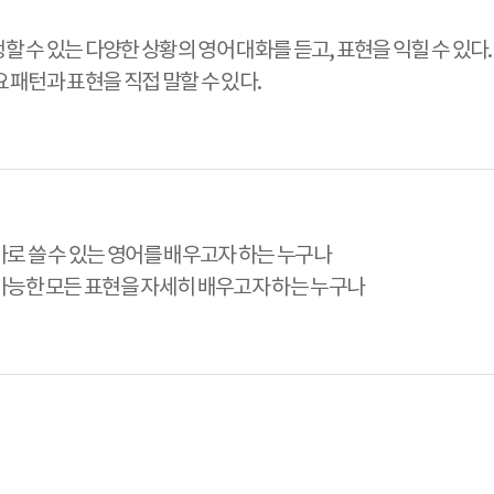
할 수 있는 다양한 상황의 영어 대화를 듣고, 표현을 익힐 수 있다.
요 패턴과 표현을 직접 말할 수 있다.
로 쓸 수 있는 영어를 배우고자 하는 누구나
가능한 모든 표현을 자세히 배우고자 하는 누구나