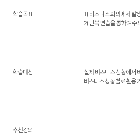
학습목표
1) 비즈니스 회의에서 발생
2) 반복 연습을 통하여 주
학습대상
실제 비즈니스 상황에서 바
비즈니스 상황별로 활용 
추천강의