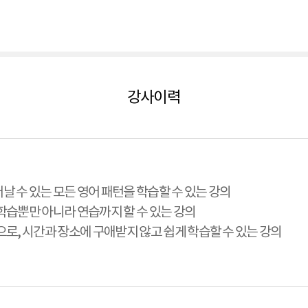
강사이력
날 수 있는 모든 영어 패턴을 학습할 수 있는 강의
 학습뿐만 아니라 연습까지 할 수 있는 강의
간으로, 시간과 장소에 구애받지 않고 쉽게 학습할 수 있는 강의