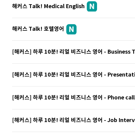
해커스 Talk! Medical English
해커스 Talk! 호텔영어
[해커스] 하루 10분! 리얼 비즈니스 영어 - Business T
[해커스] 하루 10분! 리얼 비즈니스 영어 - Presentat
[해커스] 하루 10분! 리얼 비즈니스 영어 - Phone call, 
[해커스] 하루 10분! 리얼 비즈니스 영어 - Job Interv