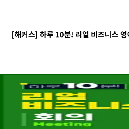
[해커스] 하루 10분! 리얼 비즈니스 영어 