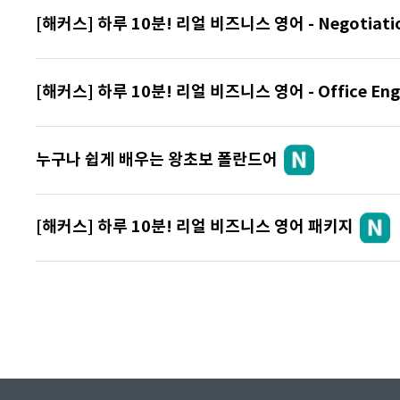
[해커스] 하루 10분! 리얼 비즈니스 영어 - Negotiati
[해커스] 하루 10분! 리얼 비즈니스 영어 - Office Engl
누구나 쉽게 배우는 왕초보 폴란드어
[해커스] 하루 10분! 리얼 비즈니스 영어 패키지