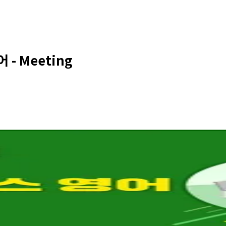
- Meeting