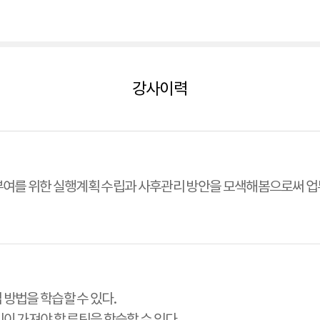
강사이력
여를 위한 실행계획 수립과 사후관리 방안을 모색해봄으로써 업무
 방법을 학습할 수 있다.
인이 가져야 할 루틴을 학습할 수 있다.