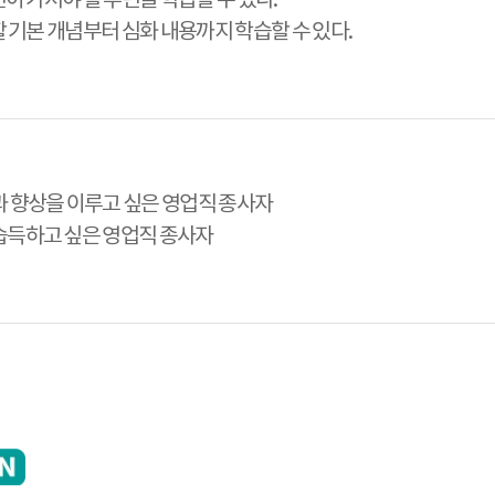
할 기본 개념부터 심화 내용까지 학습할 수 있다.
과 향상을 이루고 싶은 영업직 종사자
습득하고 싶은 영업직 종사자