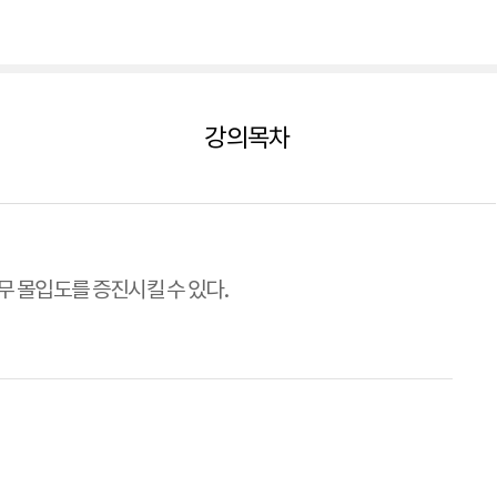
강의목차
 몰입도를 증진시킬 수 있다.