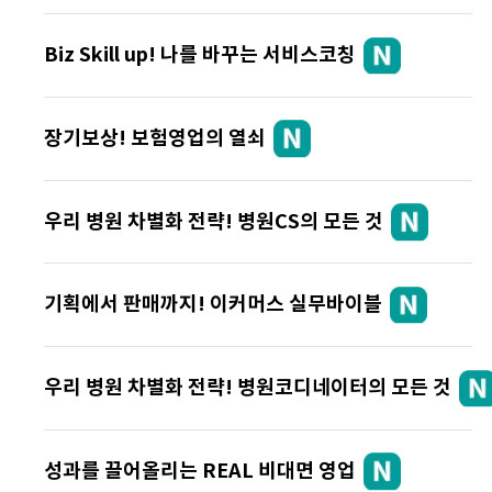
Biz Skill up! 나를 바꾸는 서비스코칭
장기보상! 보험영업의 열쇠
우리 병원 차별화 전략! 병원CS의 모든 것
기획에서 판매까지! 이커머스 실무바이블
우리 병원 차별화 전략! 병원코디네이터의 모든 것
성과를 끌어올리는 REAL 비대면 영업