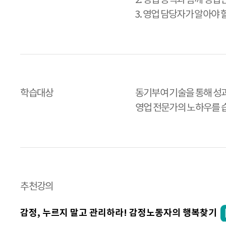
3. 영업 담당자가 알아야 
학습대상
동기부여 기술을 통해 성
영업 전문가의 노하우를 
추천강의
감정, 누르지 말고 관리하라! 감정노동자의 행복찾기