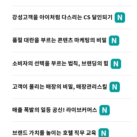
강성고객을 아이처럼 다스리는 CS 달인되기
품절 대란을 부르는 콘텐츠 마케팅의 비밀
소비자의 선택을 부르는 법칙, 브랜딩의 힘
고객이 몰리는 매장의 비밀, 매장관리스킬
매출 폭발의 일등 공신! 라이브커머스
브랜드 가치를 높이는 호텔 직무 교육